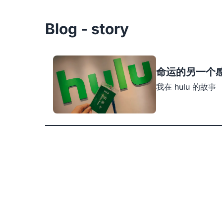
Blog - story
命运的另一个感慨
我在 hulu 的故事