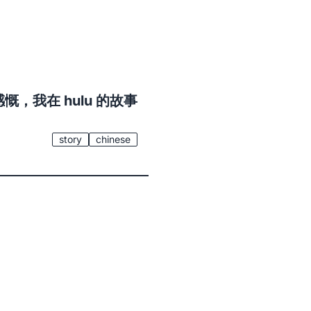
，我在 hulu 的故事
story
chinese