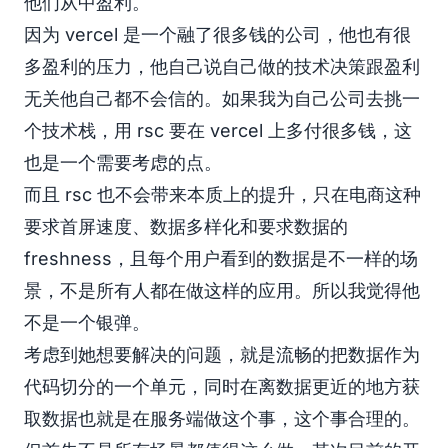
他们从中盈利。
因为 vercel 是一个融了很多钱的公司，他也有很
多盈利的压力，他自己说自己做的技术决策跟盈利
无关他自己都不会信的。如果我为自己公司去挑一
个技术栈，用 rsc 要在 vercel 上多付很多钱，这
也是一个需要考虑的点。
而且 rsc 也不会带来本质上的提升，只在电商这种
要求首屏速度、数据多样化和要求数据的
freshness，且每个用户看到的数据是不一样的场
景，不是所有人都在做这样的应用。所以我觉得他
不是一个银弹。
考虑到她想要解决的问题，就是流畅的把数据作为
代码切分的一个单元，同时在离数据更近的地方获
取数据也就是在服务端做这个事，这个事合理的。