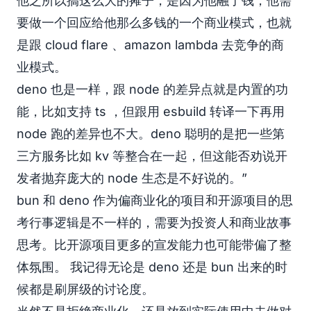
他之所以搞这么大的摊子，是因为他融了钱，他需
要做一个回应给他那么多钱的一个商业模式，也就
是跟 cloud flare 、amazon lambda 去竞争的商
业模式。
deno 也是一样，跟 node 的差异点就是内置的功
能，比如支持 ts ，但跟用 esbuild 转译一下再用
node 跑的差异也不大。deno 聪明的是把一些第
三方服务比如 kv 等整合在一起，但这能否劝说开
发者抛弃庞大的 node 生态是不好说的。”
bun 和 deno 作为偏商业化的项目和开源项目的思
考行事逻辑是不一样的，需要为投资人和商业故事
思考。比开源项目更多的宣发能力也可能带偏了整
体氛围。 我记得无论是 deno 还是 bun 出来的时
候都是刷屏级的讨论度。