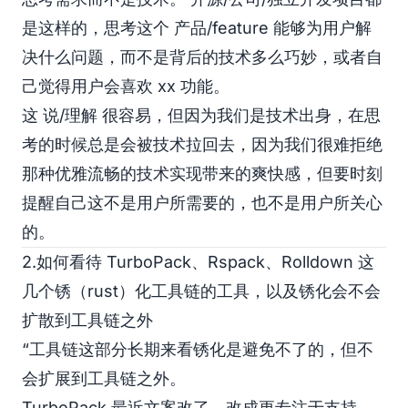
是这样的，思考这个 产品/feature 能够为用户解
决什么问题，而不是背后的技术多么巧妙，或者自
己觉得用户会喜欢 xx 功能。
这 说/理解 很容易，但因为我们是技术出身，在思
考的时候总是会被技术拉回去，因为我们很难拒绝
那种优雅流畅的技术实现带来的爽快感，但要时刻
提醒自己这不是用户所需要的，也不是用户所关心
的。
2.如何看待 TurboPack、Rspack、Rolldown 这
几个锈（rust）化工具链的工具，以及锈化会不会
扩散到工具链之外
“工具链这部分长期来看锈化是避免不了的，但不
会扩展到工具链之外。
TurboPack 最近文案改了，改成更专注于支持