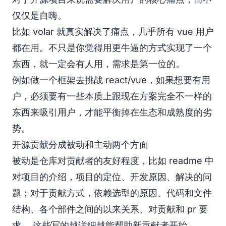
仅仅是自嗨。
比如 volar 就真实解决了痛点，几乎所有 vue 用户
都在用。不只是你觉得用更牛逼的方式实现了一个
东西，就一定会有人用，需求是第一位的。
例如做一个框架去挑战 react/vue，如果想要有用
户，必须要有一些本质上跟现在方案完全不一样的
东西来吸引用户，才能平衡掉在生态和成熟度的劣
势。
开源贡献分成被动和主动两个方面
被动是仓库对贡献者的友好程度，比如 readme 中
对项目的介绍，项目的定位、开发原因、解决的问
题；对于贡献方式，依赖选型的原因、代码和文件
结构、各个部件之间的以来关系、对贡献和 pr 要
求。 这些写的越详细越能帮助新贡献者开始。