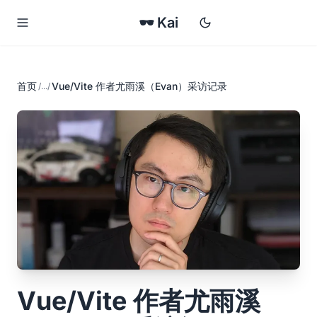
🕶 Kai
首页
Vue/Vite 作者尤雨溪（Evan）采访记录
Vue/Vite 作者尤雨溪