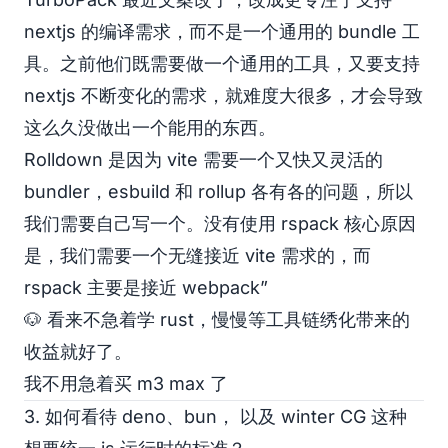
nextjs 的编译需求，而不是一个通用的 bundle 工
具。之前他们既需要做一个通用的工具，又要支持
nextjs 不断变化的需求，就难度大很多，才会导致
这么久没做出一个能用的东西。
Rolldown 是因为 vite 需要一个又快又灵活的
bundler，esbuild 和 rollup 各有各的问题，所以
我们需要自己写一个。没有使用 rspack 核心原因
是，我们需要一个无缝接近 vite 需求的，而
rspack 主要是接近 webpack”
🐶 看来不急着学 rust，慢慢等工具链绣化带来的
收益就好了。
我不用急着买 m3 max 了
3. 如何看待 deno、bun， 以及 winter CG 这种