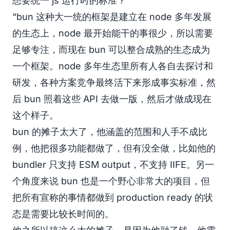
想要统一 js 运行时的标准？
“bun 这种大一统的框架是建立在 node 多年发展
的生态上，node 最开始能干的事很少，所以需要
足够专注，而现在 bun 可以整合成熟的生态成为
一个框架。node 多年生态里所有人各自去探讨和
研发，各种方案竞争最终活下来形成事实标准，然
后 bun 照着这些 API 去做一版，然后才做成现在
这个样子。
bun 的摊子太大了，他涵盖的范围和人手不成比
例，他把很多功能都做了，但有没全做，比如他的
bundler 只支持 ESM output，不支持 IIFE。另一
个角度来说 bun 也是一个野心非常大的项目，但
把所有宣称的事情都做到 production ready 的状
态是需要比较长时间的。