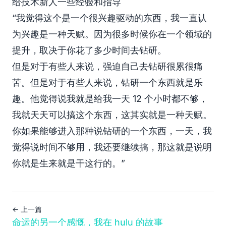
给技术新人一些经验和指导
“我觉得这个是一个很兴趣驱动的东西，我一直认
为兴趣是一种天赋。因为很多时候你在一个领域的
提升，取决于你花了多少时间去钻研。
但是对于有些人来说，强迫自己去钻研很累很痛
苦。但是对于有些人来说，钻研一个东西就是乐
趣。他觉得说我就是给我一天 12 个小时都不够，
我就天天可以搞这个东西，这其实就是一种天赋。
你如果能够进入那种说钻研的一个东西，一天，我
觉得说时间不够用，我还要继续搞，那这就是说明
你就是生来就是干这行的。”
← 上一篇
命运的另一个感慨，我在 hulu 的故事