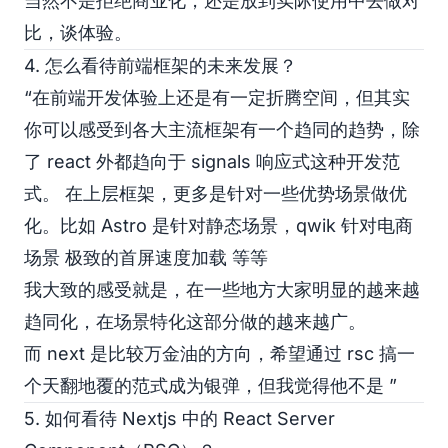
当然不是拒绝商业化，还是放到实际使用中去做对
比，谈体验。
4. 怎么看待前端框架的未来发展？
“在前端开发体验上还是有一定折腾空间，但其实
你可以感受到各大主流框架有一个趋同的趋势，除
了 react 外都趋向于 signals 响应式这种开发范
式。 在上层框架，更多是针对一些优势场景做优
化。比如 Astro 是针对静态场景，qwik 针对电商
场景 极致的首屏速度加载 等等
我大致的感受就是，在一些地方大家明显的越来越
趋同化，在场景特化这部分做的越来越广。
而 next 是比较万金油的方向，希望通过 rsc 搞一
个天翻地覆的范式成为银弹，但我觉得他不是 ”
5. 如何看待 Nextjs 中的 React Server