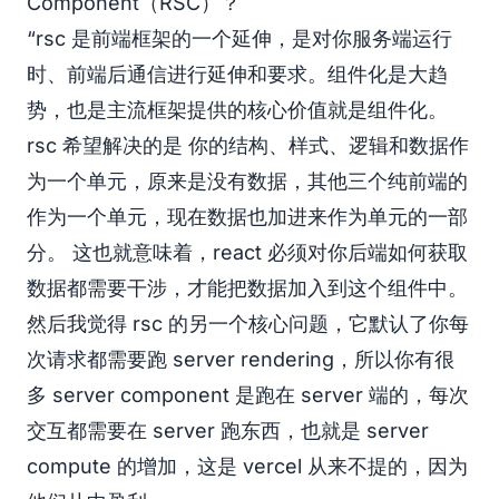
Component（RSC）？
“rsc 是前端框架的一个延伸，是对你服务端运行
时、前端后通信进行延伸和要求。组件化是大趋
势，也是主流框架提供的核心价值就是组件化。
rsc 希望解决的是 你的结构、样式、逻辑和数据作
为一个单元，原来是没有数据，其他三个纯前端的
作为一个单元，现在数据也加进来作为单元的一部
分。 这也就意味着，react 必须对你后端如何获取
数据都需要干涉，才能把数据加入到这个组件中。
然后我觉得 rsc 的另一个核心问题，它默认了你每
次请求都需要跑 server rendering，所以你有很
多 server component 是跑在 server 端的，每次
交互都需要在 server 跑东西，也就是 server
compute 的增加，这是 vercel 从来不提的，因为