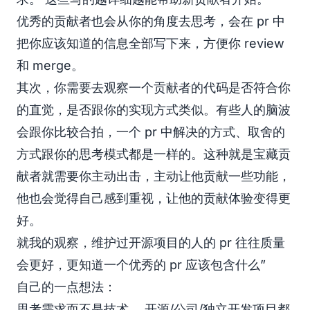
优秀的贡献者也会从你的角度去思考，会在 pr 中
把你应该知道的信息全部写下来，方便你 review
和 merge。
其次，你需要去观察一个贡献者的代码是否符合你
的直觉，是否跟你的实现方式类似。有些人的脑波
会跟你比较合拍，一个 pr 中解决的方式、取舍的
方式跟你的思考模式都是一样的。这种就是宝藏贡
献者就需要你主动出击，主动让他贡献一些功能，
他也会觉得自己感到重视，让他的贡献体验变得更
好。
就我的观察，维护过开源项目的人的 pr 往往质量
会更好，更知道一个优秀的 pr 应该包含什么”
自己的一点想法：
思考需求而不是技术。 开源/公司/独立开发项目都