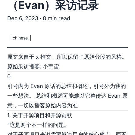
（Evan）采访记录
Dec 6, 2023
· 8 min read
chinese
原文来自于 x
推文
，所以保留了原始分段的风格。
原始采访播客:
小宇宙
0.
引号内为 Evan 原话的总结和概述，引号外为我的
一些想法。 总结和概述可能难以完整传达 Evan 原
意，一切以播客原始内容为准
1. 关于开源项目和开源贡献
“这是两个不一样的问题。
对于开源项目来说需要解决用户的核心痛点，而不